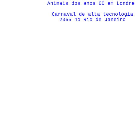
Animais dos anos 60 em Londre
Carnaval de alta tecnologia
2065 no Rio de Janeiro